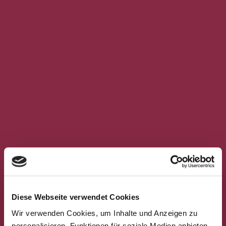
Diese Webseite verwendet Cookies
Wir verwenden Cookies, um Inhalte und Anzeigen zu
personalisieren, Funktionen für soziale Medien anbieten