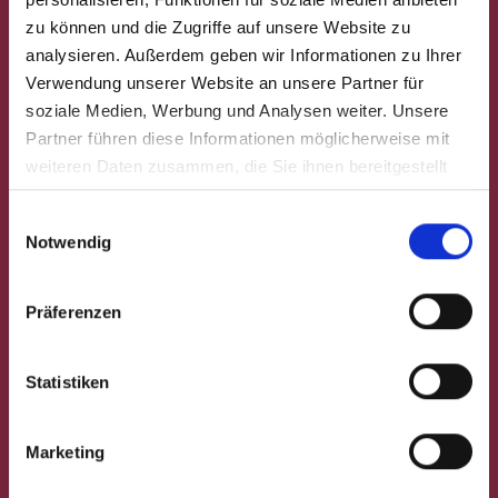
zu können und die Zugriffe auf unsere Website zu
analysieren. Außerdem geben wir Informationen zu Ihrer
Verwendung unserer Website an unsere Partner für
soziale Medien, Werbung und Analysen weiter. Unsere
Partner führen diese Informationen möglicherweise mit
weiteren Daten zusammen, die Sie ihnen bereitgestellt
haben oder die sie im Rahmen Ihrer Nutzung der Dienste
Einwilligungsauswahl
gesammelt haben.
Notwendig
Präferenzen
Statistiken
Marketing